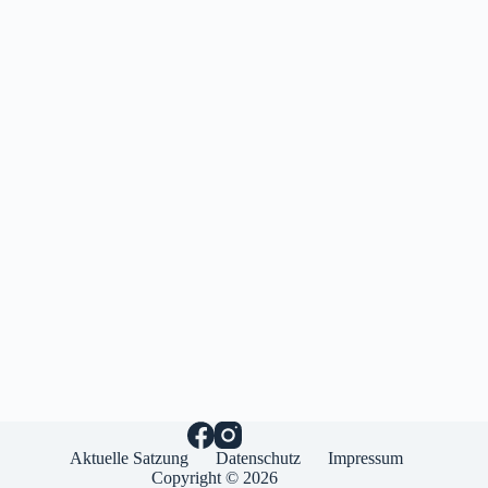
Aktuelle Satzung
Datenschutz
Impressum
Copyright © 2026